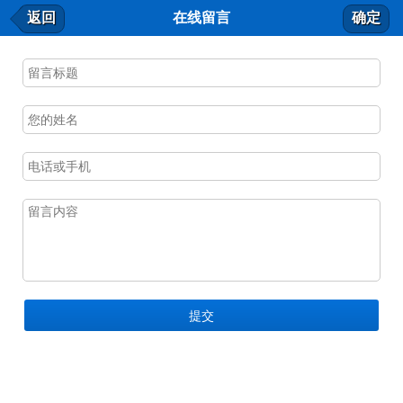
在线留言
返回
在线留言
确定
我要留言